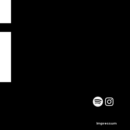
Impressum