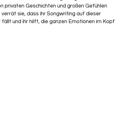
on privaten Geschichten und großen Gefühlen 
o
 verrät sie, dass ihr Songwriting auf dieser 
 fällt und ihr hilft, die ganzen Emotionen im Kopf 