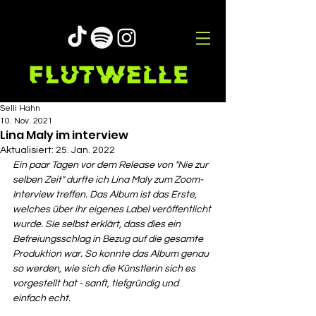
Selli Hahn
10. Nov. 2021
Lina Maly im interview
Aktualisiert:
25. Jan. 2022
Ein paar Tagen vor dem Release von "Nie zur 
selben Zeit" durfte ich Lina Maly zum Zoom-
Interview treffen. Das Album ist das Erste, 
welches über ihr eigenes Label veröffentlicht 
wurde. Sie selbst erklärt, dass dies ein 
Befreiungsschlag in Bezug auf die gesamte 
Produktion war. So konnte das Album genau 
so werden, wie sich die Künstlerin sich es 
vorgestellt hat - sanft, tiefgründig und 
einfach echt. 